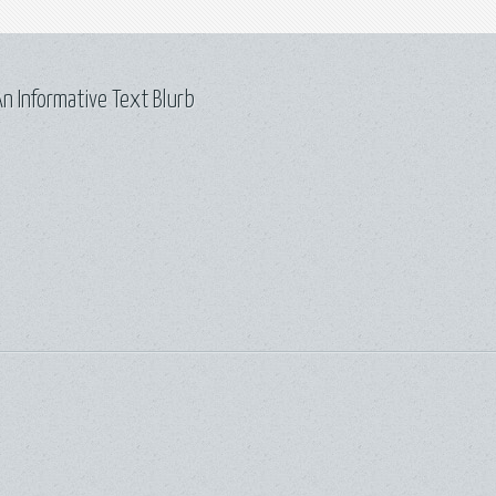
n Informative Text Blurb