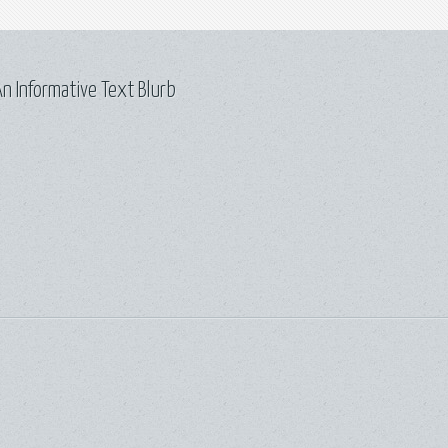
n Informative Text Blurb