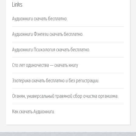
Links
Аудиокниги скачать бесплатно.
Аудиокниги Фэнтези скачать бесплатно.
Аудиокниги Психология скачать бесплатно.
Сто лет одиночества — скачать книгу
Эзотерика скачать бесплатно и без регистрации.
Оганян, универсальный травяной сбор очистка организма.
Как скачать Аудиокниги.