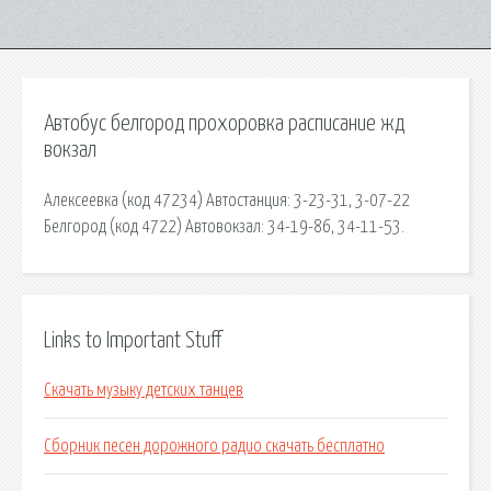
Автобус белгород прохоровка расписание жд
вокзал
Алексеевка (код 47234) Автостанция: 3-23-31, 3-07-22
Белгород (код 4722) Автовокзал: 34-19-86, 34-11-53.
Links to Important Stuff
Скачать музыку детских танцев
Сборник песен дорожного радио скачать бесплатно