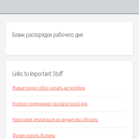
Бланк распорядок рабочего дня
Links to Important Stuff
Живые порно обои скачать на телефон
Краткое содержание рассказа тихий дон
Налоговая декларация на имущество образец
Фильм скачать фильмы