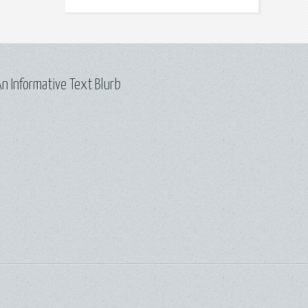
n Informative Text Blurb