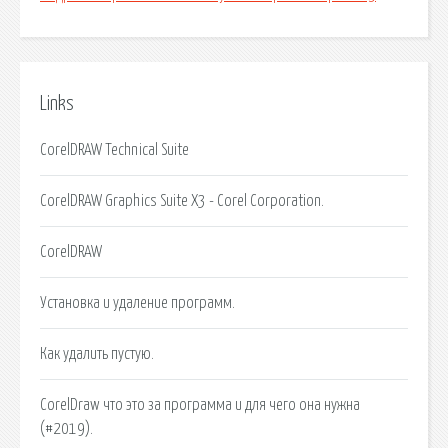
Links
CorelDRAW Technical Suite
CorelDRAW Graphics Suite X3 - Corel Corporation.
CorelDRAW
Установка и удаление программ.
Как удалить пустую.
CorelDraw что это за программа и для чего она нужна
(#2019).