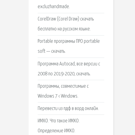
excluzhandmade.
CorelDraw (Corel Draw) скачать
бесплатно на русском языке.
Portable программы ПРО portable
soft — скачать.
Программа Autocad, все версии с
2008 по 2019-2020, cкачать.
Программы, совместимые с
Windows 7 ‹ Windows.
Перевести из пдф в ворд онлайн.
ИМХО. Что такое ИМХО.
Определение ИМХО.