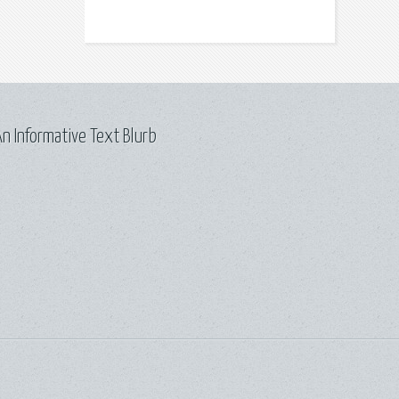
n Informative Text Blurb