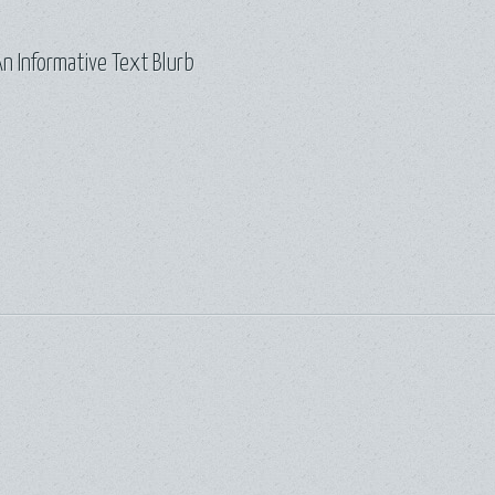
n Informative Text Blurb