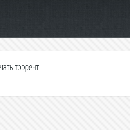
ачать торрент