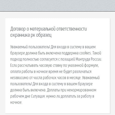
Договор о материальной ответственности
охранника рк образец
Уважаемый пользователь! Для входа в систему в вашем
браузере должна быть включена поддержка cookies. Такой
подход полностью согласуется с позицией Минтруда России.
Если рассчитывать часовую ставку по указанной формуле,
оплата работы в ночное время не будет различаться
независимо от числа рабочих часов в месяце. Уважаемый
пользователь! Для входа в систему в вашем браузере
должна быть включена. Доплаты при ненормированном
рабочем дне Ситуация: нужно ли доплатить за работу в
ночное.