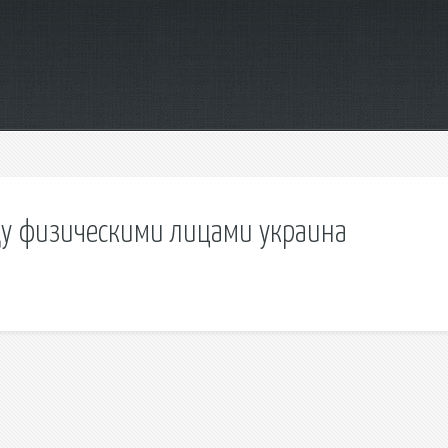
ду физическими лицами украина