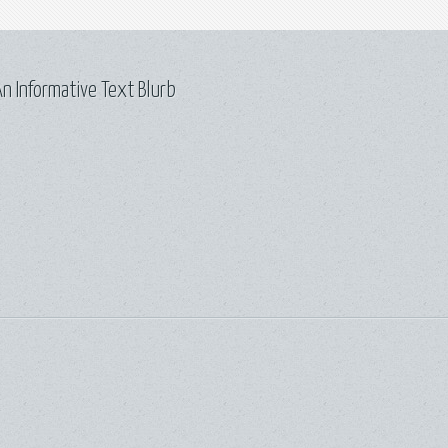
n Informative Text Blurb