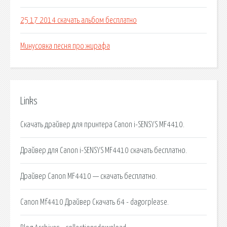
25 17 2014 скачать альбом бесплатно
Минусовка песня про жирафа
Links
Скачать драйвер для принтера Canon i-SENSYS MF4410.
Драйвер для Canon i-SENSYS MF4410 скачать бесплатно.
Драйвер Canon MF4410 — скачать бесплатно.
Canon Mf4410 Драйвер Скачать 64 - dagorplease.