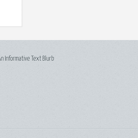
n Informative Text Blurb