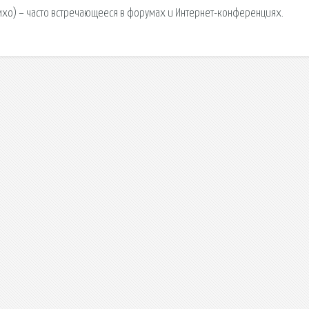
Имхо) – часто встречающееся в форумах и Интернет-конференциях.