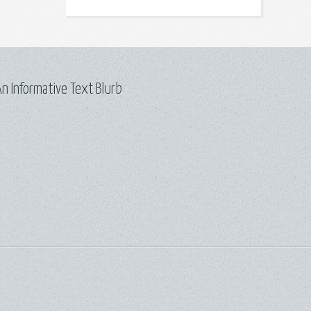
n Informative Text Blurb