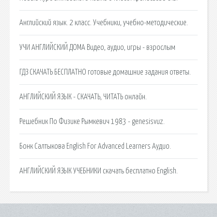
Английский язык. 2 класс. Учебники, учебно-методические.
УЧИ АНГЛИЙСКИЙ ДОМА Видео, аудио, игры - взрослым
ГДЗ СКАЧАТЬ БЕСПЛАТНО готовые домашние задания ответы.
АНГЛИЙСКИЙ ЯЗЫК - СКАЧАТЬ, ЧИТАТЬ онлайн.
Решебник По Физике Рымкевич 1983 - genesisvuz.
Бонк Салтыкова English For Advanced Learners Аудио.
АНГЛИЙСКИЙ ЯЗЫК УЧЕБНИКИ скачать бесплатно English.