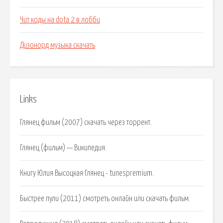
Чит коды на dota 2 в лобби
Дизонорд музыка скачать
Links
Глянец фильм (2007) скачать через торрент.
Глянец (фильм) — Википедия.
Книгу Юлия Высоцкая Глянец - tunespremium.
Быстрее пули (2011) смотреть онлайн или скачать фильм.