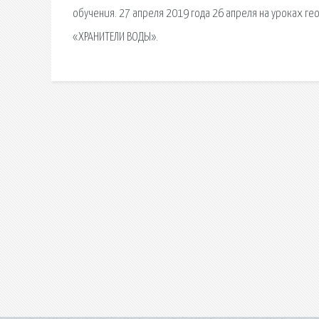
обучения. 27 апреля 2019 года 26 апреля на уроках ге
«ХРАНИТЕЛИ ВОДЫ».