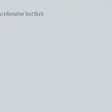
n Informative Text Blurb