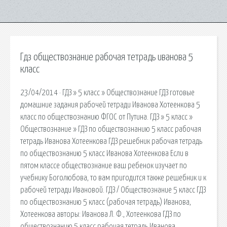
Гдз обществознание рабочая тетрадь иванова 5
класс
23/04/2014 · ГДЗ » 5 класс » Обществознание ГДЗ готовые
домашние задания рабочей тетради Иванова Хотеенкова 5
класс по обществознанию ФГОС от Путина. ГДЗ » 5 класс »
Обществознание » ГДЗ по обществознанию 5 класс рабочая
тетрадь Иванова Хотеенкова ГДЗ решебник рабочая тетрадь
по обществознанию 5 класс Иванова Хотеенкова Если в
пятом классе обществознание ваш ребенок изучает по
учебнику Боголюбова, то вам пригодится также решебник и к
рабочей тетради Ивановой. ГДЗ / Обществознание 5 класс ГДЗ
по обществознанию 5 класс (рабочая тетрадь) Иванова,
Хотеенкова авторы: Иванова Л. Ф., Хотеенкова ГДЗ по
обществознанию 5 класс рабочая тетрадь Иванова,