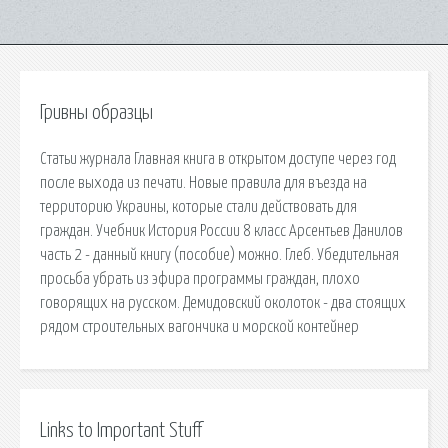
Гривны образцы
Статьи журнала Главная книга в открытом доступе через год
после выхода из печати. Новые правила для въезда на
территорию Украины, которые стали действовать для
граждан. Учебник История России 8 класс Арсентьев Данилов
часть 2 - данный книгу (пособие) можно. Глеб. Убедительная
просьба убрать из эфира программы граждан, плохо
говорящих на русском. Демидовский околоток - два стоящих
рядом строительных вагончика и морской контейнер
Links to Important Stuff