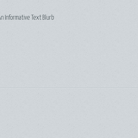
n Informative Text Blurb