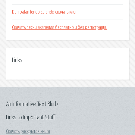
Dan balan lendo calendo скачать клип
Скачать песни акапелла бесплатно и без регистрации
Links
An Informative Text Blurb
Links to Important Stuff
Скачать раскрытая книга