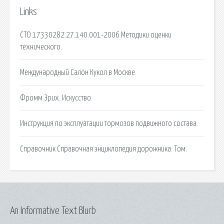
Links
СТО 17330282.27.140.001-2006 Методики оценки
технического.
Международный Салон Кукол в Москве.
Фромм Эрих. Искусство.
Инструкция по эксплуатации тормозов подвижного состава.
Справочник Справочная энциклопедия дорожника. Том.
An Informative Text Blurb