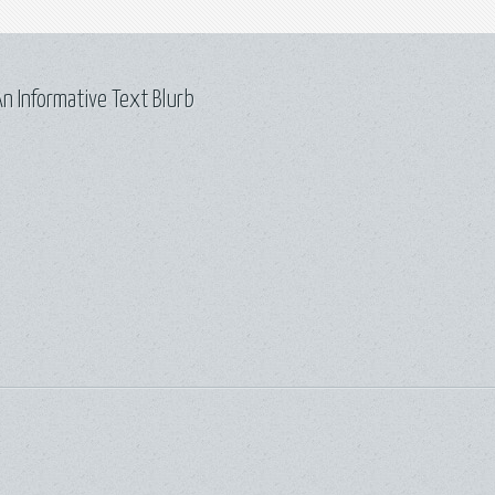
n Informative Text Blurb