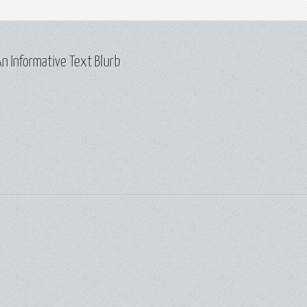
n Informative Text Blurb