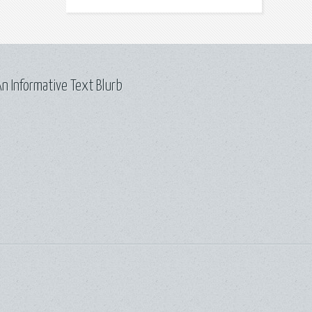
n Informative Text Blurb