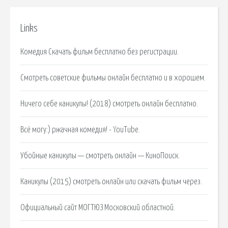
Links
Комедия Cкачать фильм бесплатно без регистрации.
Смотреть советские фильмы онлайн бесплатно и в хорошем.
Ничего себе каникулы! (2018) смотреть онлайн бесплатно.
Всё могу:) ржачная комедия! - YouTube.
Убойные каникулы — смотреть онлайн — КиноПоиск.
Каникулы (2015) смотреть онлайн или скачать фильм через.
Официальный сайт МОГТЮЗ Московский областной.