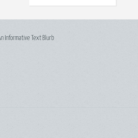
n Informative Text Blurb