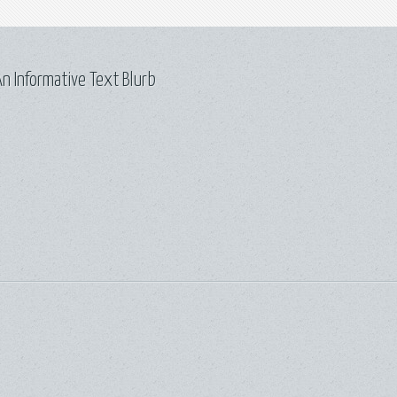
n Informative Text Blurb