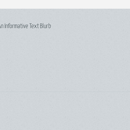
n Informative Text Blurb