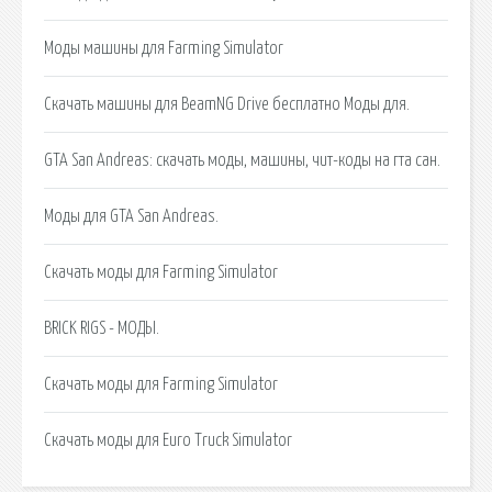
Моды машины для Farming Simulator
Скачать машины для BeamNG Drive бесплатно Моды для.
GTA San Andreas: скачать моды, машины, чит-коды на гта сан.
Моды для GTA San Andreas.
Скачать моды для Farming Simulator
BRICK RIGS - МОДЫ.
Скачать моды для Farming Simulator
Скачать моды для Euro Truck Simulator