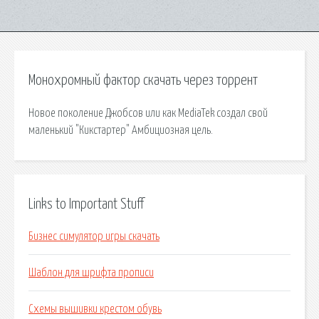
Монохромный фактор скачать через торрент
Новое поколение Джобсов или как MediaTek создал свой
маленький "Кикстартер" Амбициозная цель.
Links to Important Stuff
Бизнес симулятор игры скачать
Шаблон для шрифта прописи
Схемы вышивки крестом обувь