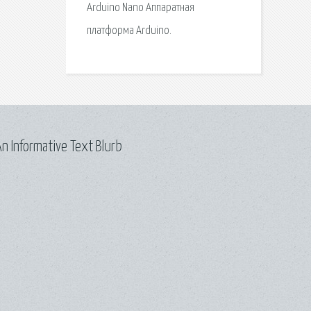
Arduino Nano Аппаратная
платформа Arduino.
n Informative Text Blurb