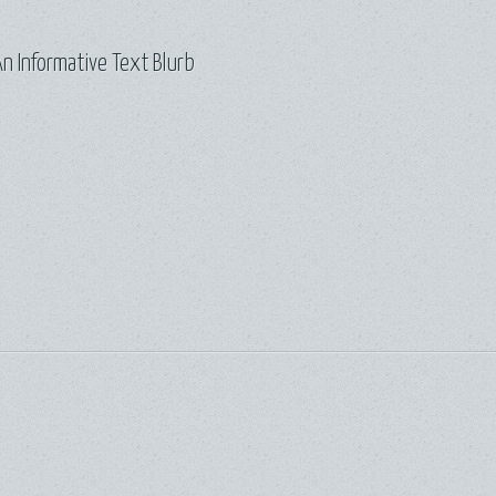
n Informative Text Blurb