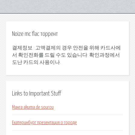
Noize mc flac торрент
결제정보 : 고액결제의 경우 안전을 위해 카드사에
서 확인전화를 드릴 수도 있습니다. 확인과정에서
도난 카드의 사용이나.
Links to Important Stuff
Манга akuma de sourou
Екатеринбург презентация о городе