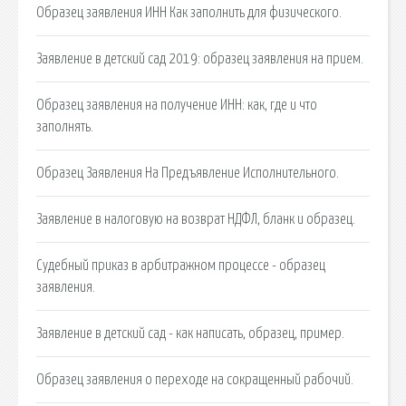
Образец заявления ИНН Как заполнить для физического.
Заявление в детский сад 2019: образец заявления на прием.
Образец заявления на получение ИНН: как, где и что
заполнять.
Образец Заявления На Предъявление Исполнительного.
Заявление в налоговую на возврат НДФЛ, бланк и образец.
Судебный приказ в арбитражном процессе - образец
заявления.
Заявление в детский сад - как написать, образец, пример.
Образец заявления о переходе на сокращенный рабочий.