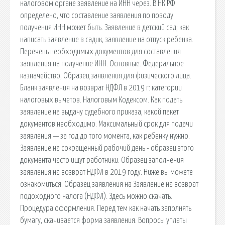
налоговом органе заявление на ИНН через. В НК РФ
определено, что составление заявления по поводу
получения ИНН может быть. Заявление в детский сад: как
написать заявление в садик, заявление на отпуск ребенка.
Перечень необходимых документов для составления
заявления на получение ИНН. Основные. Федеральное
казначейство, Образец заявления для физического лица.
Бланк заявления на возврат НДФЛ в 2019 г: категории
налоговых вычетов. Налоговым Кодексом. Как подать
заявление на выдачу судебного приказа, какой пакет
документов необходимо. Максимальный срок для подачи
заявления — за год до того момента, как ребенку нужно.
Заявление на сокращенный рабочий день - образец этого
документа часто ищут работники. Образец заполнения
заявления на возврат НДФЛ в 2019 году. Ниже вы можете
ознакомиться. Образец заявления на Заявление на возврат
подоходного налога (НДФЛ). Здесь можно скачать.
Процедура оформления. Перед тем как начать заполнять
бумагу, скачивается форма заявления. Вопросы уплаты