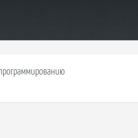
 программированию