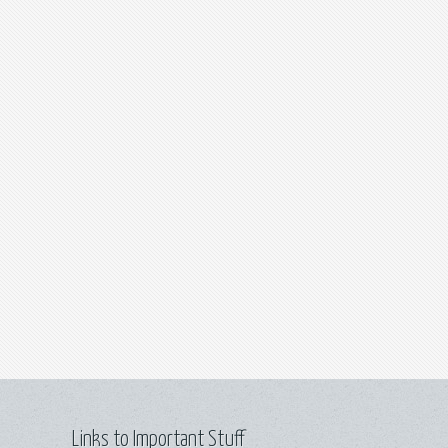
Links to Important Stuff