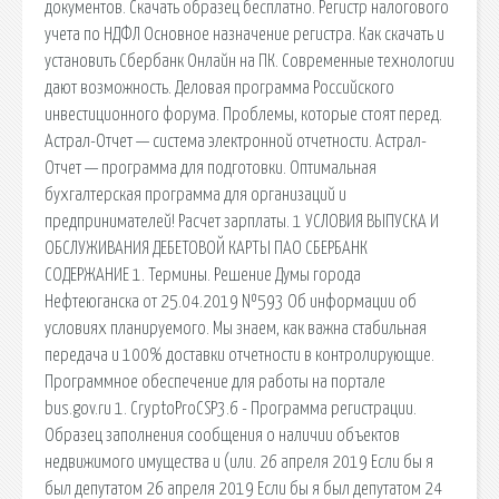
документов. Скачать образец бесплатно. Регистр налогового
учета по НДФЛ Основное назначение регистра. Как скачать и
установить Сбербанк Онлайн на ПК. Современные технологии
дают возможность. Деловая программа Российского
инвестиционного форума. Проблемы, которые стоят перед.
Астрал-Отчет — система электронной отчетности. Астрал-
Отчет — программа для подготовки. Оптимальная
бухгалтерская программа для организаций и
предпринимателей! Расчет зарплаты. 1 УСЛОВИЯ ВЫПУСКА И
ОБСЛУЖИВАНИЯ ДЕБЕТОВОЙ КАРТЫ ПАО СБЕРБАНК
СОДЕРЖАНИЕ 1. Термины. Решение Думы города
Нефтеюганска от 25.04.2019 №593 Об информации об
условиях планируемого. Мы знаем, как важна стабильная
передача и 100% доставки отчетности в контролирующие.
Программное обеспечение для работы на портале
bus.gov.ru 1. CryptoProCSP3.6 - Программа регистрации.
Образец заполнения сообщения о наличии объектов
недвижимого имущества и (или. 26 апреля 2019 Если бы я
был депутатом 26 апреля 2019 Если бы я был депутатом 24