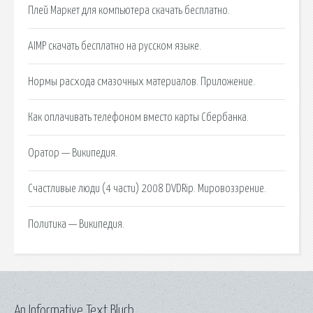
Плей Маркет для компьютера скачать бесплатно.
AIMP скачать бесплатно на русском языке.
Нормы расхода смазочных материалов. Приложение.
Как оплачивать телефоном вместо карты Сбербанка.
Оратор — Википедия.
Счастливые люди (4 части) 2008 DVDRip. Мировоззрение.
Политика — Википедия.
An Informative Text Blurb