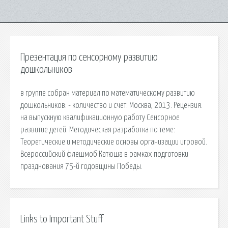
Презентация по сенсорному развитию
дошкольников
в группе собран материал по математическому развитию
дошкольников: - количество и счет. Москва, 2013. Рецензия.
на выпускную квалификационную работу Сенсорное
развитие детей. Методическая разработка по теме:
Теоретические и методические основы организации игровой.
Всероссийский флешмоб Катюша в рамках подготовки
празднования 75-й годовщины Победы.
Links to Important Stuff