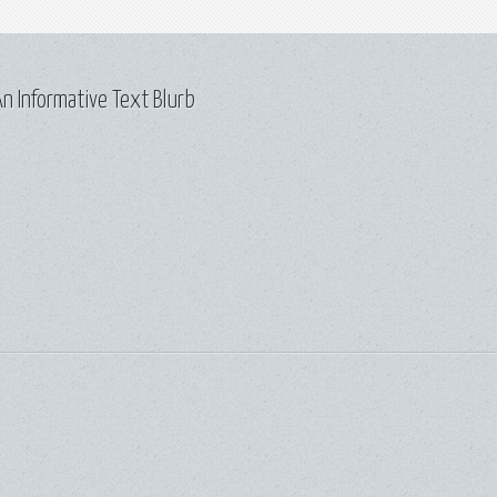
n Informative Text Blurb