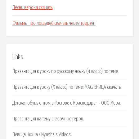
Песни верона скачать
Фильмы про лошадей скачать через торрент
Links
Презентация к уроку по русскому языку (4 класс) по теме.
Презентация к уроку (5 класс) по теме: МАСЛЕНИЦА скачать.
Детская обувь оптом в Ростове и Краснодаре — ООО Мира.
Презентация на тему Сказочные герои.
Певица Нюша / Nyusha's Videos.