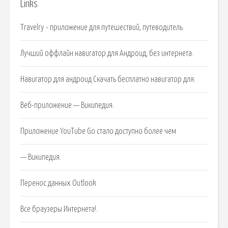
Links
Travelry - приложение для путешествий, путеводитель
Лучший оффлайн навигатор для Андроид, без интернета.
Навигатор для андроид Скачать бесплатно навигатор для.
Веб-приложение — Википедия.
Приложение YouTube Go стало доступно более чем
— Википедия.
Перенос данных Outlook
Все браузеры Интернета!.