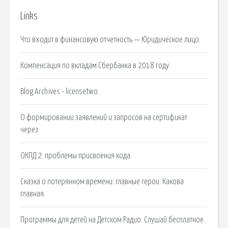
Links
Что входит в финансовую отчетность — Юридическое лицо.
Компенсация по вкладам Сбербанка в 2018 году.
Blog Archives - licensetwo.
О формировании заявлений и запросов на сертификат
через.
ОКПД 2: проблемы присвоения кода.
Сказка о потерянном времени: главные герои. Какова
главная.
Программы для детей на Детском Радио. Слушай бесплатное.