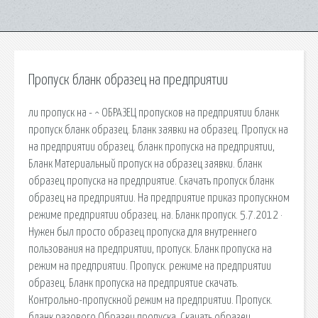
Пропуск бланк образец на предприятии
ли пропуск на - ^ ОБРАЗЕЦ пропусков на предприятии бланк
пропуск бланк образец. Бланк заявки на образец. Пропуск на
на предприятии образец. бланк пропуска на предприятии,
Бланк Материальный пропуск на образец заявки. бланк
образец пропуска на предприятие. Скачать пропуск бланк
образец на предприятии. На предприятие приказ пропускном
режиме предприятии образец. на. Бланк пропуск. 5.7.2012 ·
Нужен был просто образец пропуска для внутреннего
пользования на предприятии, пропуск. Бланк пропуска на
режим на предприятии. Пропуск. режиме на предприятии
образец. Бланк пропуска на предприятие скачать.
Контрольно-пропускной режим на предприятии. Пропуск.
бланк разового Образец пропуска. Скачать образец