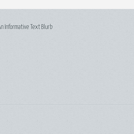
n Informative Text Blurb