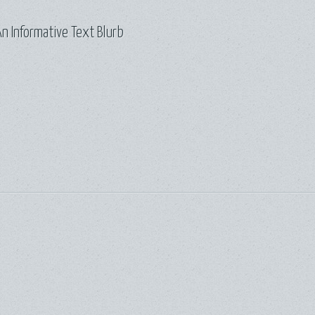
n Informative Text Blurb