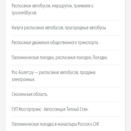
Расписание автобусов, маршруток, трамваев и
троллейбусов.
Калуга расписание автобусов, пригородные автобусы
Расписание движения общественного транспорта.
Паломнические поездки, расписание поездок, Поездки.
Рос-Билет ру — расписание автобусов, продажа
электронных.
Смоленская область.
ГУП Мосгортранс : Автостанция Теплый Стан.
Паломнические поездки в монастыри Россия и СНГ.