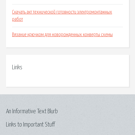
Скачать акт технической готовности электромонтажных
работ
Вязание крючком для новорожденных конверты схемы
Links
An Informative Text Blurb
Links to Important Stuff