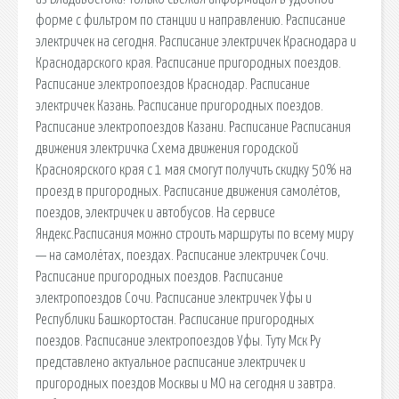
форме с фильтром по станции и направлению. Расписание
электричек на сегодня. Расписание электричек Краснодара и
Краснодарского края. Расписание пригородных поездов.
Расписание электропоездов Краснодар. Расписание
электричек Казань. Расписание пригородных поездов.
Расписание электропоездов Казани. Расписание Расписания
движения электричка Схема движения городской
Красноярского края с 1 мая смогут получить скидку 50% на
проезд в пригородных. Расписание движения самолётов,
поездов, электричек и автобусов. На сервисе
Яндекс.Расписания можно строить маршруты по всему миру
— на самолётах, поездах. Расписание электричек Сочи.
Расписание пригородных поездов. Расписание
электропоездов Сочи. Расписание электричек Уфы и
Республики Башкортостан. Расписание пригородных
поездов. Расписание электропоездов Уфы. Туту Мск Ру
представлено актуальное расписание электричек и
пригородных поездов Москвы и МО на сегодня и завтра.