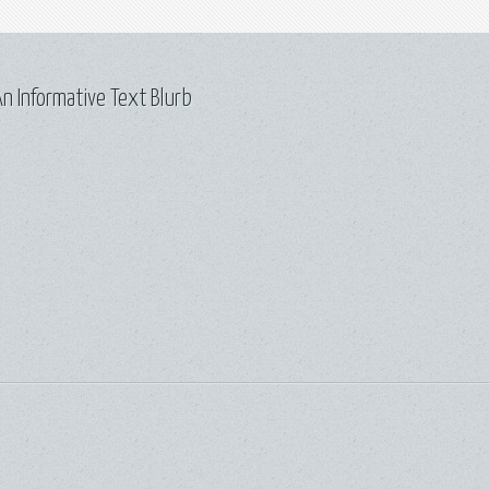
n Informative Text Blurb