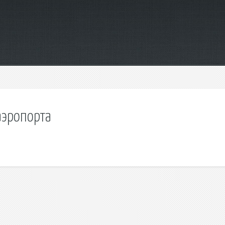
аэропорта